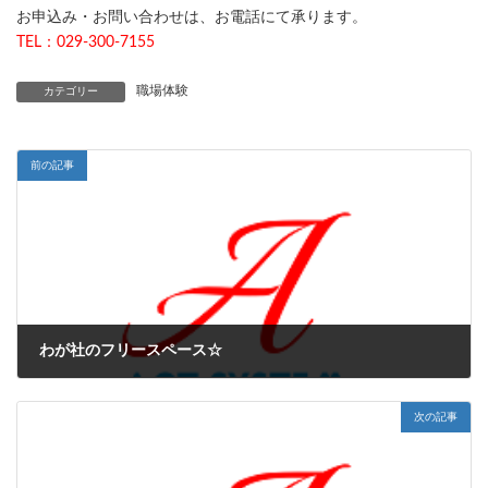
お申込み・お問い合わせは、お電話にて承ります。
TEL：029-300-7155
職場体験
カテゴリー
前の記事
わが社のフリースペース☆
2025-03-13
次の記事