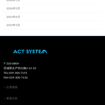
2026年5月
2026年3月
2025年4月
2025年3月
〒310-0804
茨城県水戸市白梅3-12-10
TEL:029-300-7155
FAX:029-300-7156
・
企業概要
・
事業内容