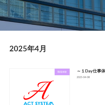
2025年4月
～１Day仕事
職場体験
2025-04-08