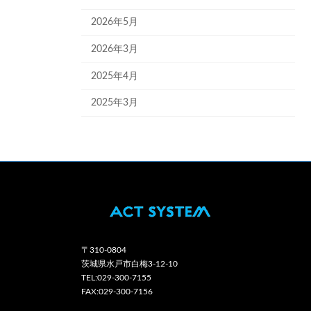
2026年5月
2026年3月
2025年4月
2025年3月
〒310-0804
茨城県水戸市白梅3-12-10
TEL:029-300-7155
FAX:029-300-7156