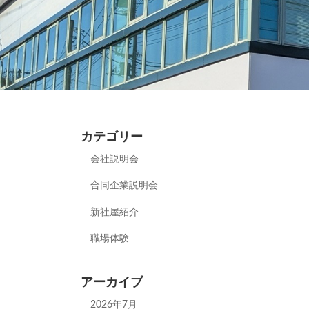
カテゴリー
会社説明会
合同企業説明会
新社屋紹介
職場体験
アーカイブ
2026年7月