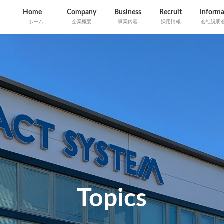
Home
Company
Business
Recruit
Informa
ホーム
企業概要
事業内容
採用情報
会社説明
Topics