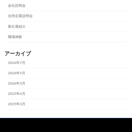
会社説明会
合同企業説明会
新社屋紹介
職場体験
アーカイブ
2026年7月
2026年5月
2026年3月
2025年4月
2025年3月