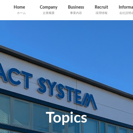
Home
Company
Business
Recruit
Informa
ホーム
企業概要
事業内容
採用情報
会社説明
Topics