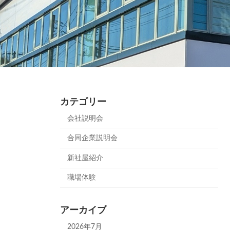
カテゴリー
会社説明会
合同企業説明会
新社屋紹介
職場体験
アーカイブ
2026年7月