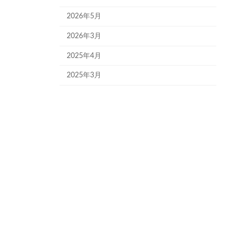
2026年5月
2026年3月
2025年4月
2025年3月