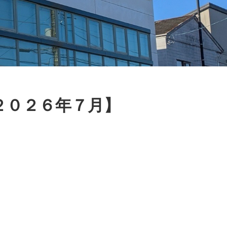
２０２６年７月】